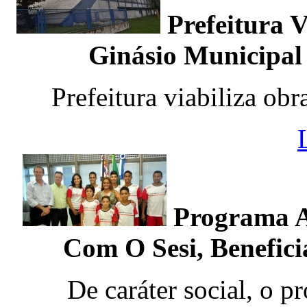
Prefeitura 
Ginásio Municipal
Prefeitura viabiliza ob
Programa A
Com O Sesi, Benefici
De caráter social, o pr