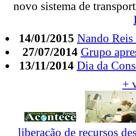
novo sistema de transpo
14/01/2015
Nando Reis 
27/07/2014
Grupo apres
13/11/2014
Dia da Cons
+ 
liberação de recursos des