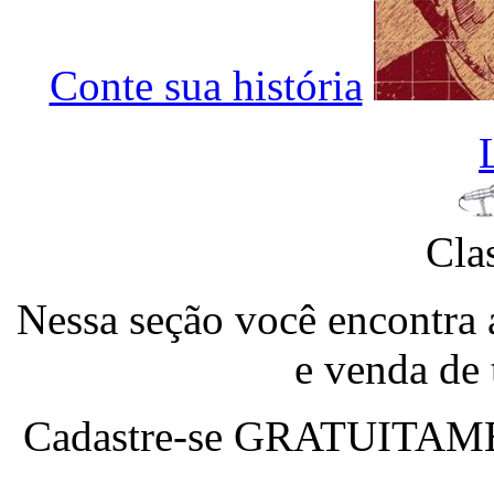
Conte sua história
Cla
Nessa seção você encontra 
e venda de
Cadastre-se
GRATUITAM