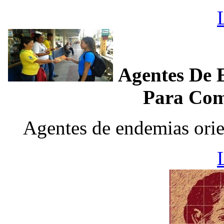
Agentes De 
Para Com
Agentes de endemias ori