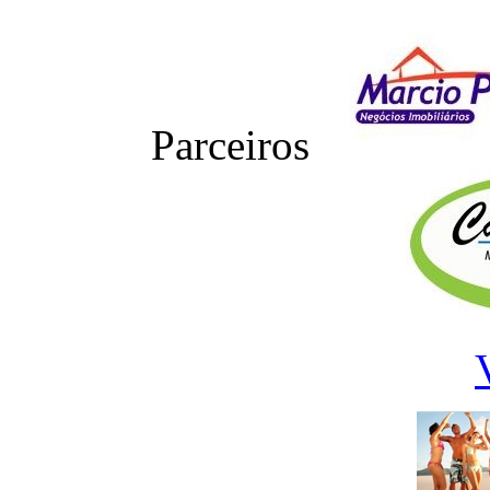
Parceiros