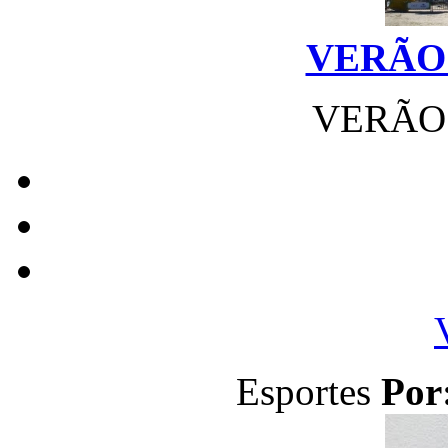
VERÃO 
VERÃO 
Esportes
Por