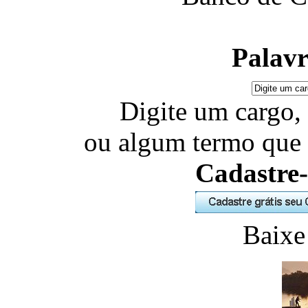
Palavr
Digite um cargo,
ou algum termo que 
Cadastre-
Baixe