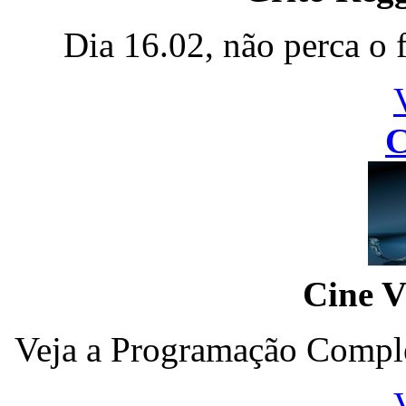
Dia 16.02, não perca o 
C
Cine V
Veja a Programação Comple