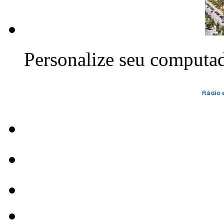
Personalize seu computa