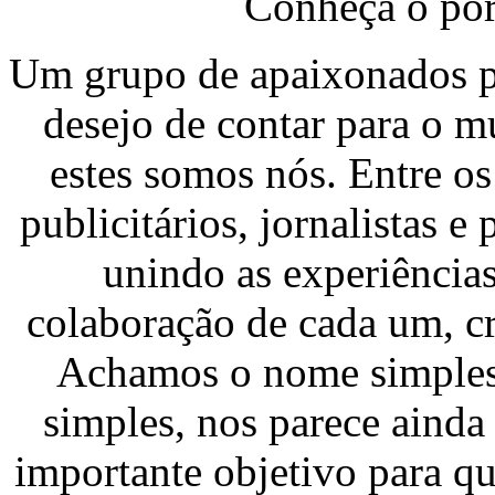
Conheça o por
Um grupo de apaixonados po
desejo de contar para o 
estes somos nós. Entre os
publicitários, jornalistas e
unindo as experiência
colaboração de cada um, c
Achamos o nome simples 
simples, nos parece ainda
importante objetivo para q