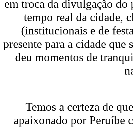
em troca da divulgação do
tempo real da cidade, cl
(institucionais e de fes
presente para a cidade que
deu momentos de tranquil
n
Temos a certeza de que 
apaixonado por Peruíbe 