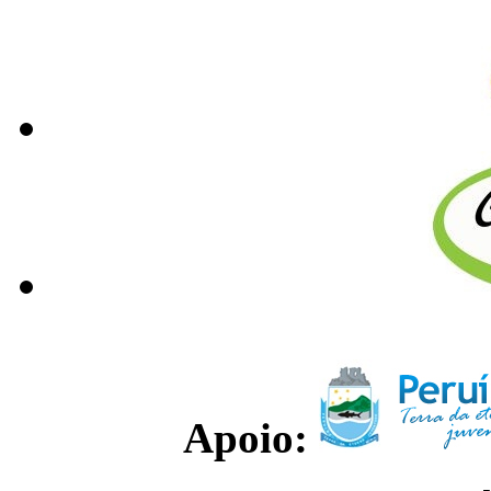
Apoio: