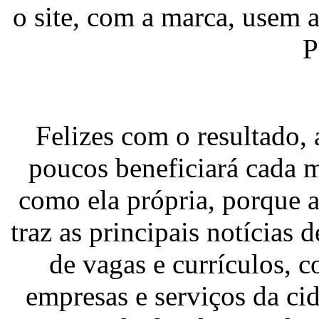
o site, com a marca, usem 
P
Felizes com o resultado, 
poucos beneficiará cada m
como ela própria, porque a
traz as principais notícias 
de vagas e currículos, 
empresas e serviços da ci