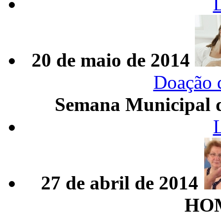
20 de maio de 2014
Doação 
Semana Municipal d
27 de abril de 2014
HO