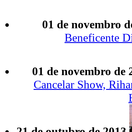
01 de novembro d
Beneficente D
01 de novembro de 
Cancelar Show, Rih
21 de outubro de 2013