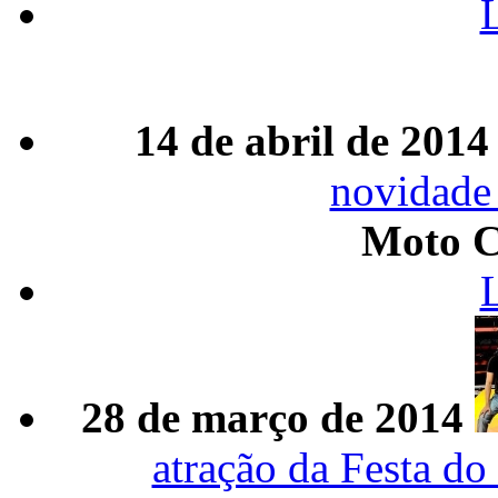
14 de abril de 2014
novidade
Moto C
28 de março de 2014
atração da Festa do