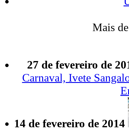
Ú
Mais de
27 de fevereiro de 20
Carnaval, Ivete Sangal
E
14 de fevereiro de 2014