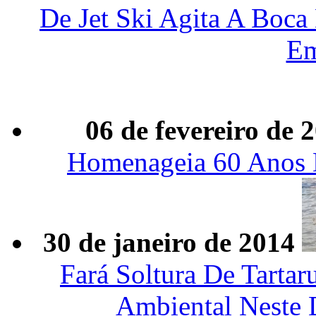
De Jet Ski Agita A Boca
Em
06 de fevereiro de 
Homenageia 60 Anos De
30 de janeiro de 2014
Fará Soltura De Tarta
Ambiental Neste 