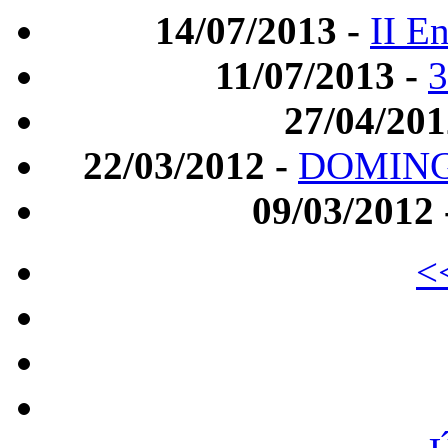
14/07/2013 -
II E
11/07/2013 -
27/04/201
22/03/2012 -
DOMINGÃ
09/03/2012
<