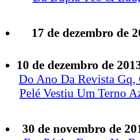
17 de dezembro de 2
10 de dezembro de 201
Do Ano Da Revista Gq, 
Pelé Vestiu Um Terno A
30 de novembro de 20