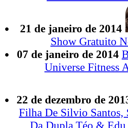
21 de janeiro de 2014
Show Gratuito N
07 de janeiro de 2014
B
Universe Fitness 
22 de dezembro de 201
Filha De Silvio Santos
Da Dupla Téo & Edu