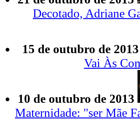
Decotado, Adriane Ga
15 de outubro de 2013
Vai Às Co
10 de outubro de 2013
Maternidade: "ser Mãe F