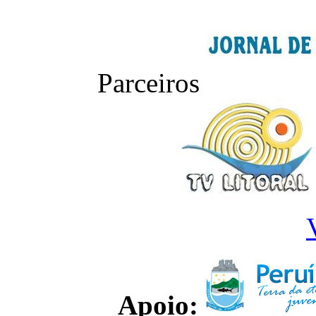
Parceiros
Apoio: