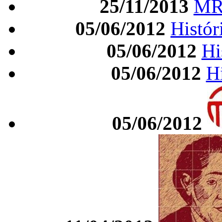
25/11/2013
MRM
05/06/2012
Histór
05/06/2012
Hi
05/06/2012
Hi
05/06/2012