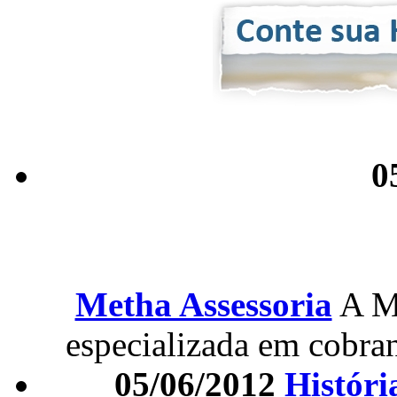
0
Metha Assessoria
A M
especializada em cobran
05/06/2012
Históri