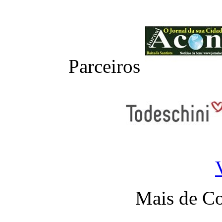
Parceiros
Mais de Co