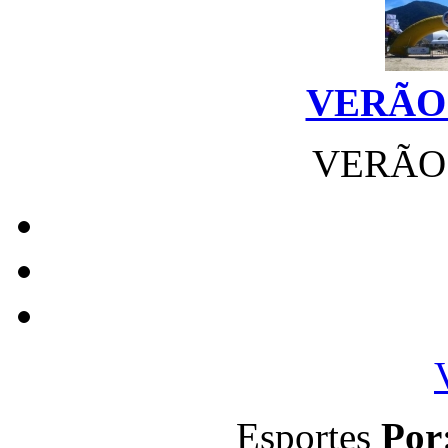
VERÃO 
VERÃO 
Esportes
Por