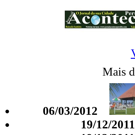
Mais d
06/03/2012
19/12/2011