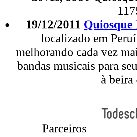
117
19/12/2011
Quiosque 
localizado em Peruí
melhorando cada vez mais
bandas musicais para seu
à beira
Parceiros